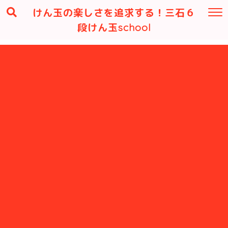
けん玉の楽しさを追求する！三石６
段けん玉school