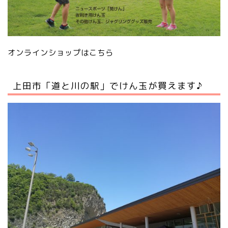
オンラインショップはこちら
上田市「道と川の駅」でけん玉が買えます♪