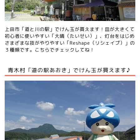
上田市「道と川の駅」でけん玉が買えます！皿が大きくて
初心者に使いやすい「大晴（たいせい）」、灯台をはじめ
さまざまな技がやりやすい「Reshape（リシェイプ）」の
３種類です。
こちらでチェックしてね！
青木村「道の駅あおき」でけん玉が買えます♪