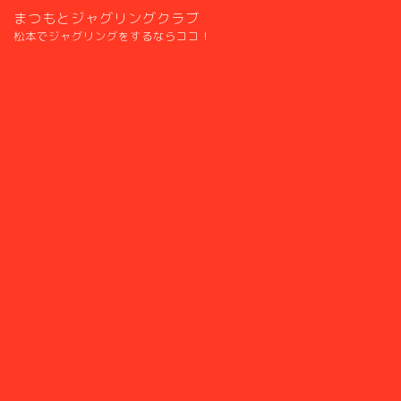
まつもとジャグリングクラブ
松本でジャグリングをするならココ！