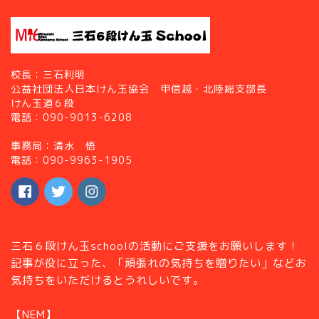
校長：三石利明
公益社団法人日本けん玉協会 甲信越・北陸総支部長
けん玉道６段
電話：090-9013-6208
事務局：清水 悟
電話：090-9963-1905
三石６段けん玉schoolの活動にご支援をお願いします！
記事が役に立った、「頑張れの気持ちを贈りたい」などお
気持ちをいただけるとうれしいです。
【NEM】