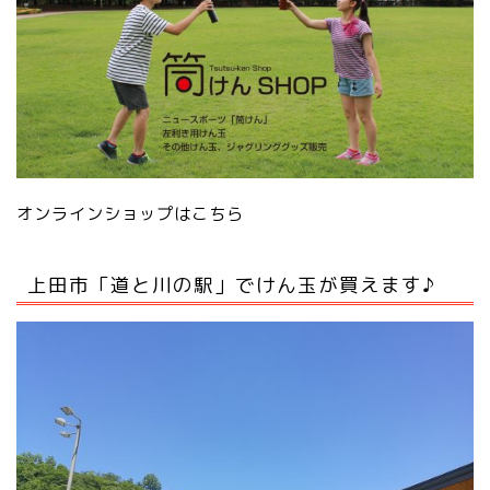
オンラインショップはこちら
上田市「道と川の駅」でけん玉が買えます♪