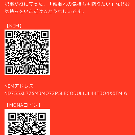
記事が役に立った、「頑張れの気持ちを贈りたい」などお
気持ちをいただけるとうれしいです。
【NEM】
NEMアドレス
ND755XL7ZSMBMO7ZP5LEGQDULIUL44TBO4X6TMI6
【MONAコイン】