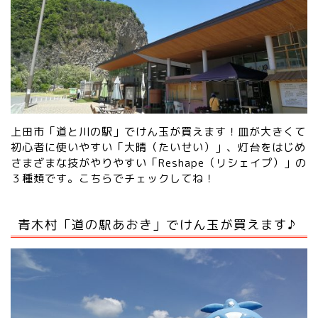
上田市「道と川の駅」でけん玉が買えます！皿が大きくて
初心者に使いやすい「大晴（たいせい）」、灯台をはじめ
さまざまな技がやりやすい「Reshape（リシェイプ）」の
３種類です。
こちらでチェックしてね！
青木村「道の駅あおき」でけん玉が買えます♪