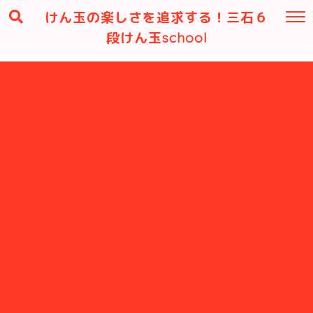
けん玉の楽しさを追求する！三石６
段けん玉school