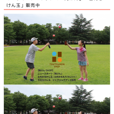
けん玉」販売中