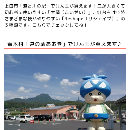
上田市「道と川の駅」でけん玉が買えます！皿が大きくて
初心者に使いやすい「大晴（たいせい）」、灯台をはじめ
さまざまな技がやりやすい「Reshape（リシェイプ）」の
３種類です。
こちらでチェックしてね！
青木村「道の駅あおき」でけん玉が買えます♪