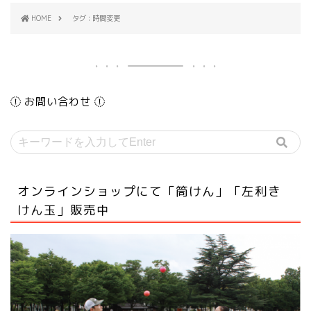
HOME
タグ : 時間変更
お問い合わせ
オンラインショップにて「筒けん」「左利き
けん玉」販売中