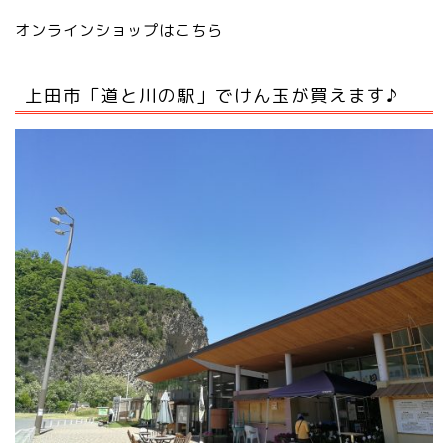
オンラインショップはこちら
上田市「道と川の駅」でけん玉が買えます♪