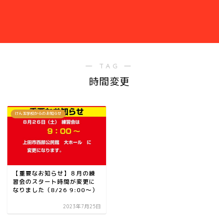
― TAG ―
時間変更
けん玉学校からのお知らせ
【重要なお知らせ】８月の練
習会のスタート時間が変更に
なりました（8/26 9:00～）
2023年7月25日