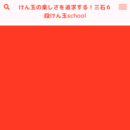
けん玉の楽しさを追求する！三石６
段けん玉school