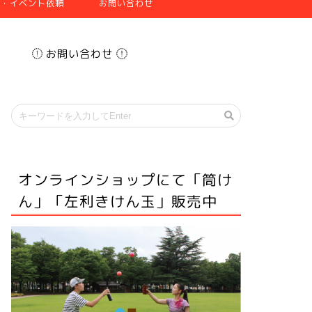
張・イベント依頼
お問い合わせ
お問い合わせ
オンラインショップにて「筒け
ん」「左利きけん玉」販売中