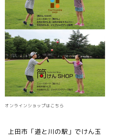
オンラインショップはこちら
上田市「道と川の駅」でけん玉