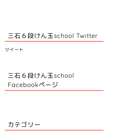
三石６段けん玉school Twitter
ツイート
三石６段けん玉school
Facebookページ
カテゴリー