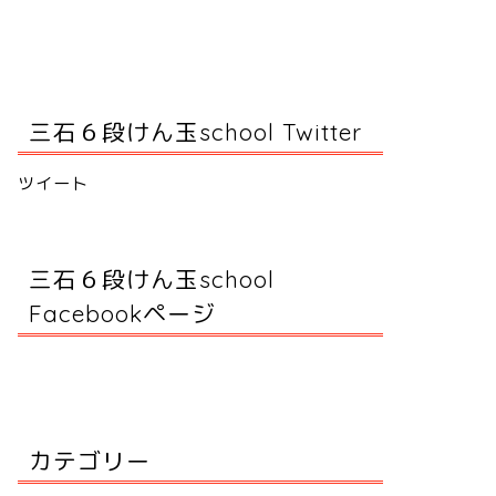
三石６段けん玉school Twitter
ツイート
三石６段けん玉school
Facebookページ
カテゴリー