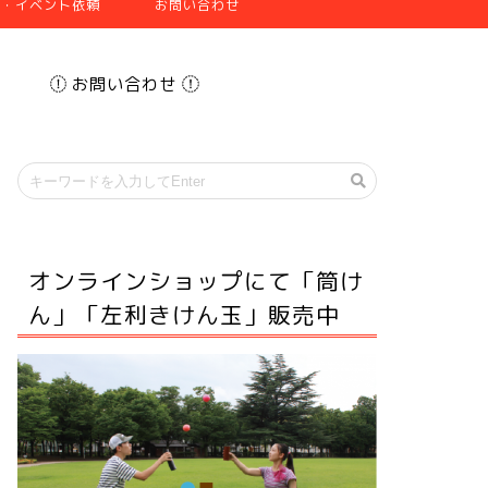
張・イベント依頼
お問い合わせ
お問い合わせ
オンラインショップにて「筒け
ん」「左利きけん玉」販売中