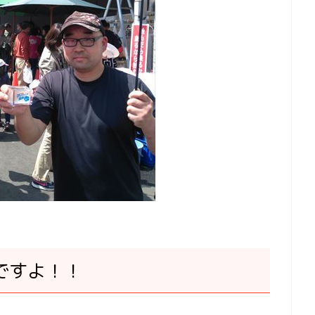
ですよ！！