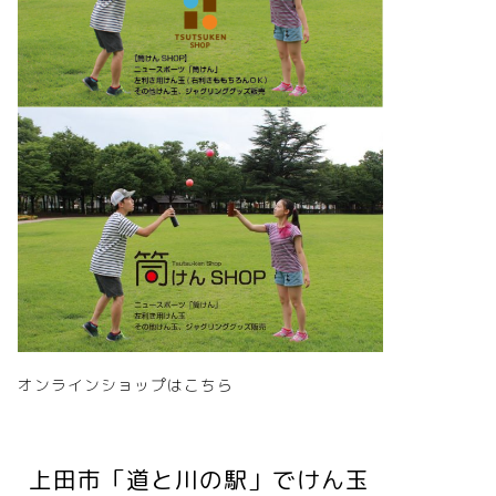
オンラインショップはこちら
上田市「道と川の駅」でけん玉