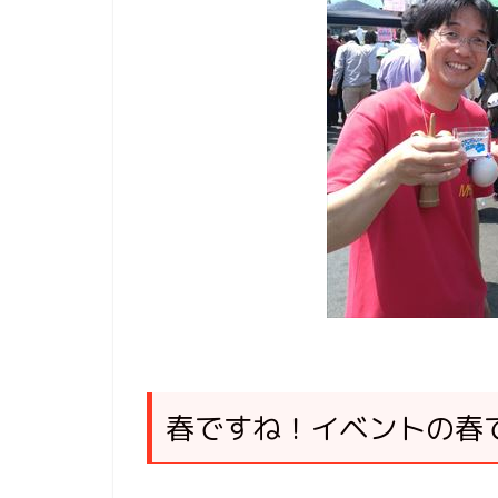
春ですね！イベントの春