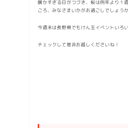
暖かすぎる日がつづき、桜は例年より１
ごろ、みなさまいかがお過ごしでしょう
今週末は長野県でもけん玉イベントいろ
チェックして是非お越しくださいね！