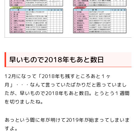
早いもので2018年もあと数日
12月になって「2018年も残すところあと１ヶ
月」・・・なんて言っていたばかりだと思っていまし
たが、早いもので2018年もあと数日。とうとう１週間
を切りましたね。
あっという間に年が明けて2019年が始まってしまいま
すよ。