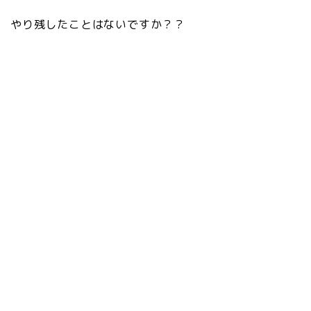
やり残したことはないですか？？