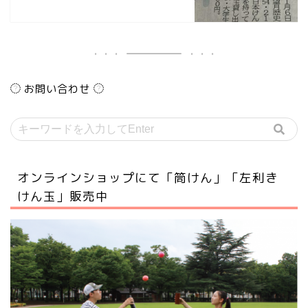
お問い合わせ
オンラインショップにて「筒けん」「左利き
けん玉」販売中