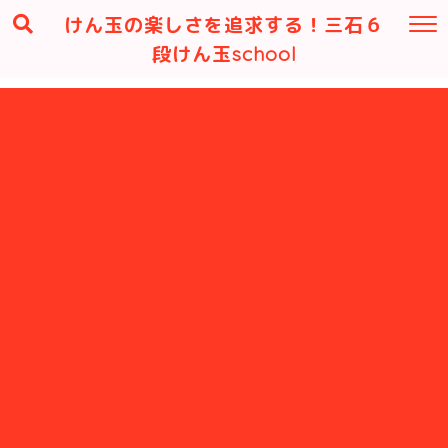
けん玉の楽しさを追求する！三石６
段けん玉school