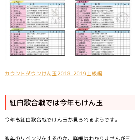
カウントダウンけん玉2018-2019上級編
紅白歌合戦では今年もけん玉
今年も紅白歌合戦でけん玉が見られるようです。
昨年のリベンジをするのか、詳細はわかりませんが三