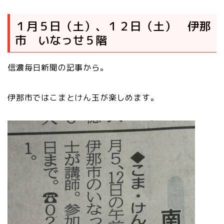
１月５日（土）、１２日（土） 伊那
市 いなっせ５階
信濃毎日新聞の記事から。
伊那市ではこまとけん玉が楽しめます。