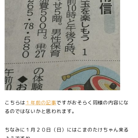
こちらは
１年前の記事
ですがおそらく同様の内容にな
るのではないかと思われます。
ちなみに１月２０日（日）にはこまのたけちゃん来る