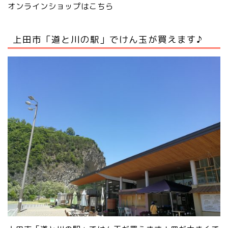
オンラインショップはこちら
上田市「道と川の駅」でけん玉が買えます♪