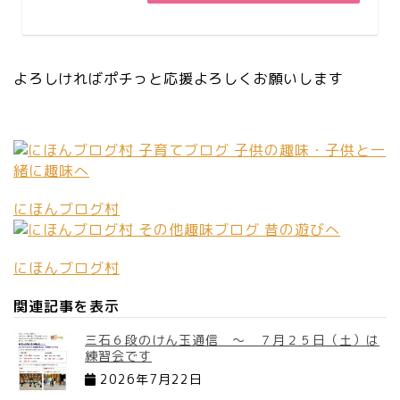
よろしければポチっと応援よろしくお願いします
にほんブログ村
にほんブログ村
関連記事を表示
三石６段のけん玉通信 ～ ７月２５日（土）は
練習会です
2026年7月22日