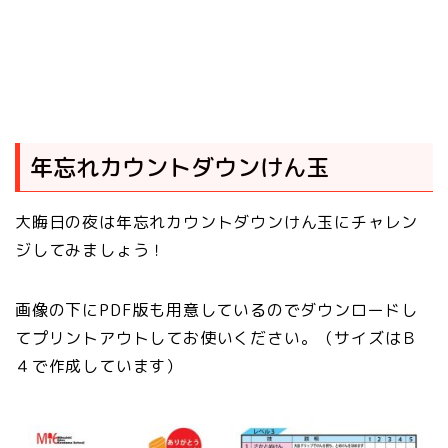
年忘れカウントダウンけん玉
大晦日の夜は年忘れカウントダウンけん玉にチャレン
ジしてみましょう！
画像の下にPDF版も用意しているのでダウンロードし
てプリントアウトしてお使いください。（サイズはＢ
４で作成しています）