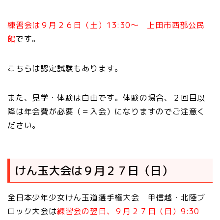
練習会は９月２６日（土）13:30～ 上田市西部公民
館
です。
こちらは認定試験もあります。
また、見学・体験は自由です。体験の場合、２回目以
降は年会費が必要（＝入会）になりますのでご注意く
ださい。
けん玉大会は９月２７日（日）
全日本少年少女けん玉道選手権大会 甲信越・北陸ブ
ロック大会は
練習会の翌日、９月２７日（日）9:30