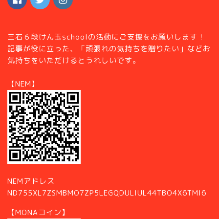
三石６段けん玉schoolの活動にご支援をお願いします！
記事が役に立った、「頑張れの気持ちを贈りたい」などお
気持ちをいただけるとうれしいです。
【NEM】
NEMアドレス
ND755XL7ZSMBMO7ZP5LEGQDULIUL44TBO4X6TMI6
【MONAコイン】