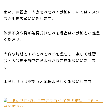
また、練習会・大会それぞれの参加についてはマスク
の着用をお願いいたします。
体調不良や発熱等見受けられる場合はご参加をご遠慮
ください。
大変な時期ですがそれぞれが配慮をし、楽しく練習
会・大会を実施できるようご協力をお願いいたしま
す。
よろしければポチっと応援よろしくお願いします