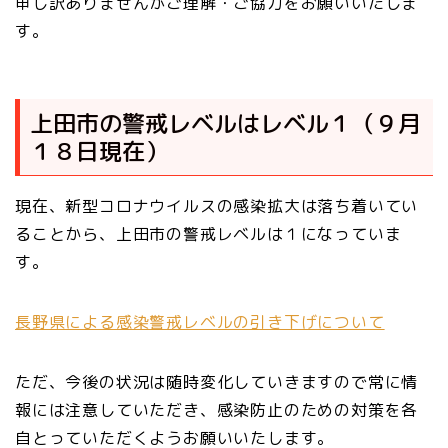
申し訳ありませんがご理解・ご協力をお願いいたしま
す。
上田市の警戒レベルはレベル１（９月
１８日現在）
現在、新型コロナウイルスの感染拡大は落ち着いてい
ることから、上田市の警戒レベルは１になっていま
す。
長野県による感染警戒レベルの引き下げについて
ただ、今後の状況は随時変化していきますので常に情
報には注意していただき、感染防止のための対策を各
自とっていただくようお願いいたします。