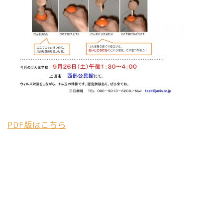
PDF版はこちら