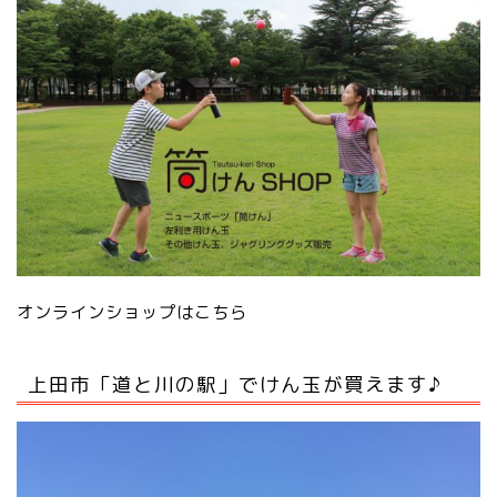
オンラインショップはこちら
上田市「道と川の駅」でけん玉が買えます♪