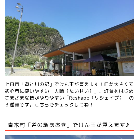
上田市「道と川の駅」でけん玉が買えます！皿が大きくて
初心者に使いやすい「大晴（たいせい）」、灯台をはじめ
さまざまな技がやりやすい「Reshape（リシェイプ）」の
３種類です。
こちらでチェックしてね！
青木村「道の駅あおき」でけん玉が買えます♪