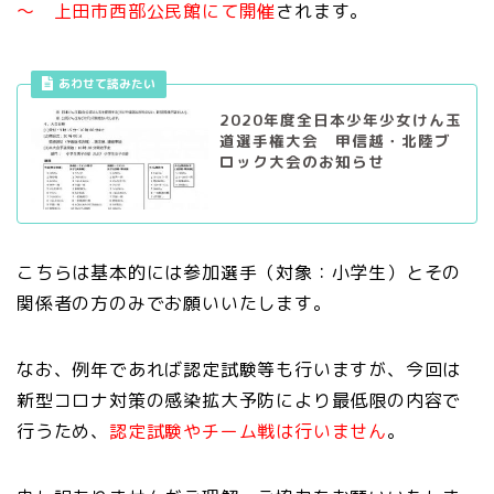
～ 上田市西部公民館にて開催
されます。
あわせて読みたい
2020年度全日本少年少女けん玉
道選手権大会 甲信越・北陸ブ
ロック大会のお知らせ
こちらは基本的には参加選手（対象：小学生）とその
関係者の方のみでお願いいたします。
なお、例年であれば認定試験等も行いますが、今回は
新型コロナ対策の感染拡大予防により最低限の内容で
行うため、
認定試験やチーム戦は行いません
。