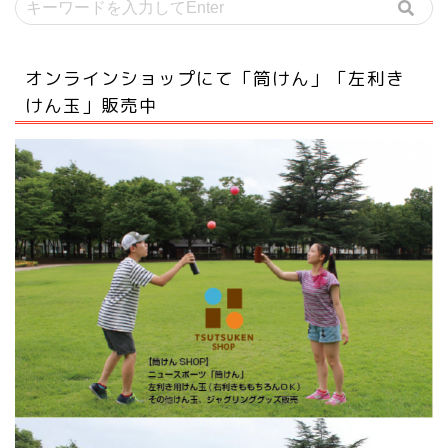
オンラインショップにて「筒けん」「左利き
けん玉」販売中