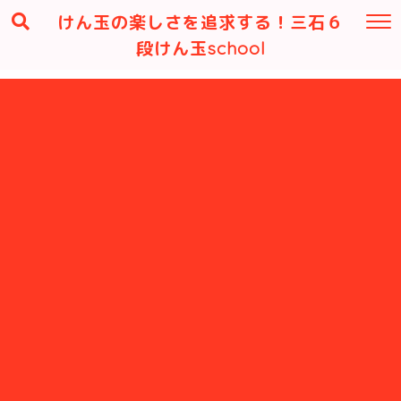
けん玉の楽しさを追求する！三石６
段けん玉school