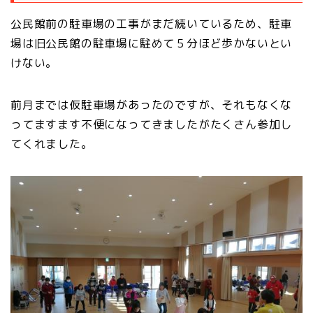
公民館前の駐車場の工事がまだ続いているため、駐車
場は旧公民館の駐車場に駐めて５分ほど歩かないとい
けない。
前月までは仮駐車場があったのですが、それもなくな
ってますます不便になってきましたがたくさん参加し
てくれました。