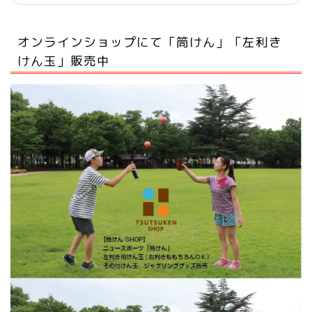
オンラインショップにて「筒けん」「左利き
けん玉」販売中