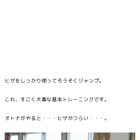
ヒザをしっかり使ってろうそくジャンプ。
これ、すごく大事な基本トレーニングです。
オトナがやると・・・ヒザがつらい・・・。