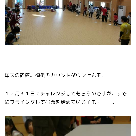
年末の宿題。恒例のカウントダウンけん玉。
１２月３１日にチャレンジしてもらうのですが、すで
にフライングして宿題を始めている子も・・・。