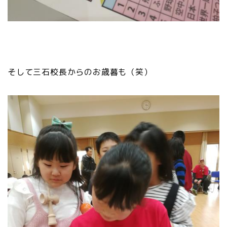
そして三石校長からのお歳暮も（笑）