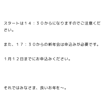
スタートは１４：３０からになりますのでご注意くだ
さい。
また、１７：３０からの新年会は申込みが必要です。
１月１２日までにお申込みください。
それではみなさま、良いお年を～。