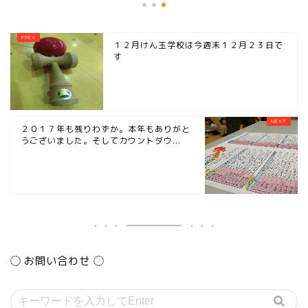
１２月けん玉学校は今週末１２月２３日で
す
２０１７年も残りわずか。本年もありがと
うございました。そしてカウントダウ...
お問い合わせ