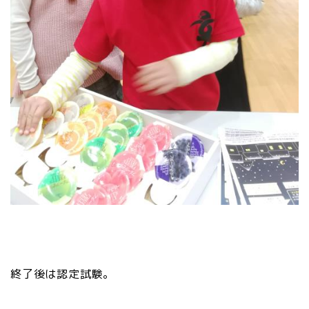
終了後は認定試験。