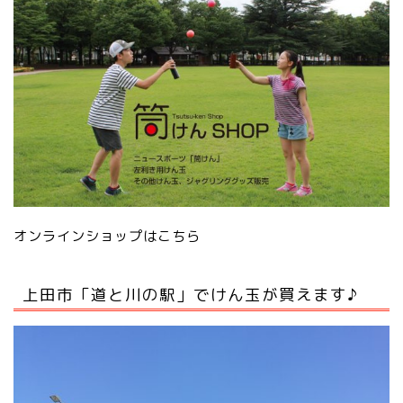
オンラインショップはこちら
上田市「道と川の駅」でけん玉が買えます♪