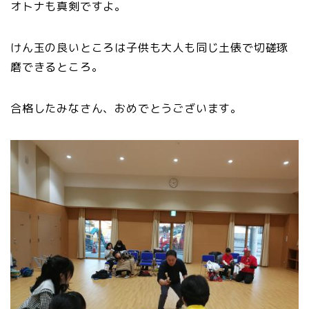
オトナも真剣ですよ。
けん玉の良いところは子供も大人も同じ土俵で切磋琢
磨できるところ。
合格したみなさん、おめでとうございます。