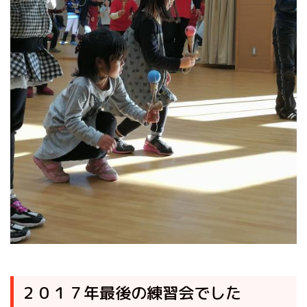
２０１７年最後の練習会でした