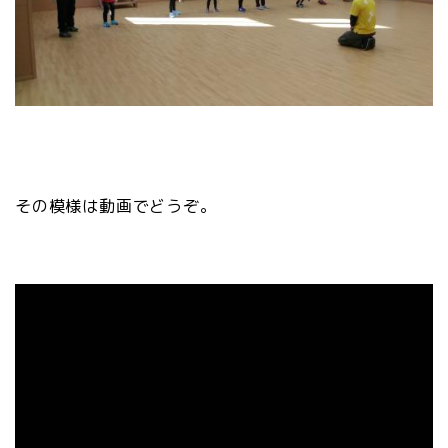
その模様は動画でどうぞ。