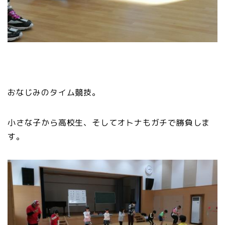
おなじみのタイム競技。
小さな子から高校生、そしてオトナもガチで勝負しま
す。