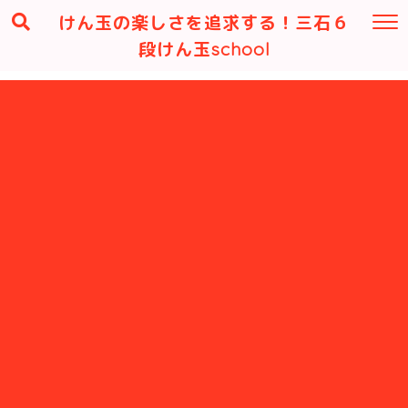
けん玉の楽しさを追求する！三石６
段けん玉school