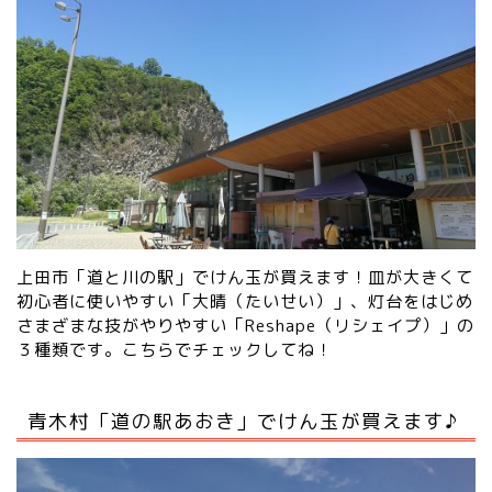
上田市「道と川の駅」でけん玉が買えます！皿が大きくて
初心者に使いやすい「大晴（たいせい）」、灯台をはじめ
さまざまな技がやりやすい「Reshape（リシェイプ）」の
３種類です。
こちらでチェックしてね！
青木村「道の駅あおき」でけん玉が買えます♪