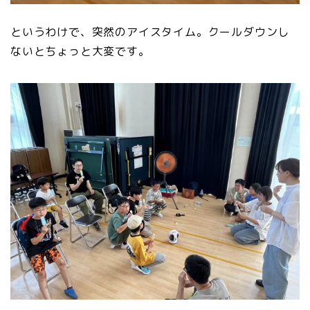
というわけで、突然のアイスタイム。クールダウンし
ないとちょっと大変です。