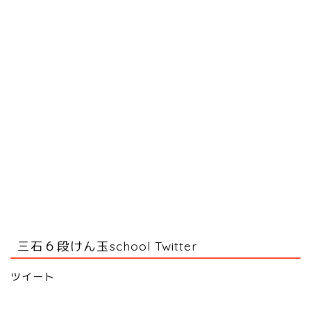
三石６段けん玉school Twitter
ツイート