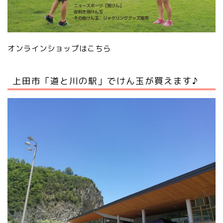
オンラインショップはこちら
上田市「道と川の駅」でけん玉が買えます♪