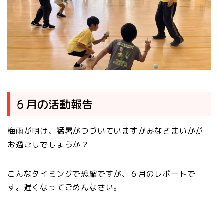
６月の活動報告
梅雨が明け、猛暑がつづいていますがみなさまいかが
お過ごしでしょうか？
こんなタイミングで恐縮ですが、６月のレポートで
す。遅くなってごめんなさい。