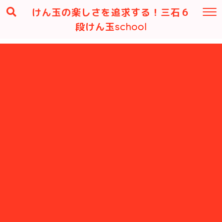
けん玉の楽しさを追求する！三石６
段けん玉school