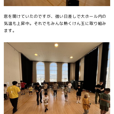
窓を開けていたのですが、強い日差しで大ホール内の
気温も上昇中。それでもみんな熱くけん玉に取り組み
ます。