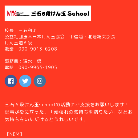
校長：三石利明
公益社団法人日本けん玉協会 甲信越・北陸総支部長
けん玉道６段
電話：090-9013-6208
事務局：清水 悟
電話：090-9963-1905
三石６段けん玉schoolの活動にご支援をお願いします！
記事が役に立った、「頑張れの気持ちを贈りたい」などお
気持ちをいただけるとうれしいです。
【NEM】