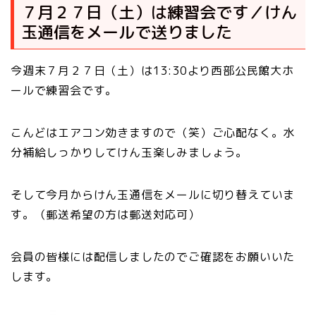
７月２７日（土）は練習会です／けん
玉通信をメールで送りました
今週末７月２７日（土）は13:30より西部公民館大ホ
ールで練習会です。
こんどはエアコン効きますので（笑）ご心配なく。水
分補給しっかりしてけん玉楽しみましょう。
そして今月からけん玉通信をメールに切り替えていま
す。（郵送希望の方は郵送対応可）
会員の皆様には配信しましたのでご確認をお願いいた
します。