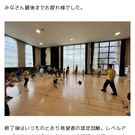
みなさん最後までお疲れ様でした。
終了後はいつものとおり希望者の認定試験。レベルア