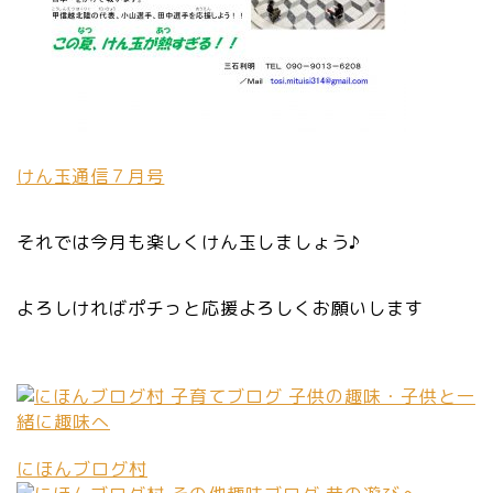
けん玉通信７月号
それでは今月も楽しくけん玉しましょう♪
よろしければポチっと応援よろしくお願いします
にほんブログ村