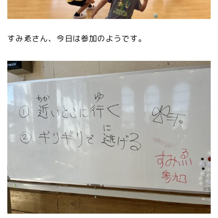
すみゑさん、今日は参加のようです。