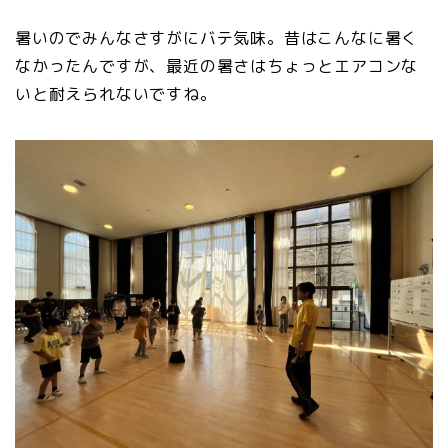
暑いのでみんなさすがにバテ気味。昔はこんなに暑く
なかったんですが、最近の暑さはちょっとエアコンな
いと耐えられないですね。