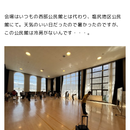
会場はいつもの西部公民館とは代わり、塩尻地区公民
館にて。天気のいい日だったので暑かったのですが、
この公民館は冷房がないんです・・・。