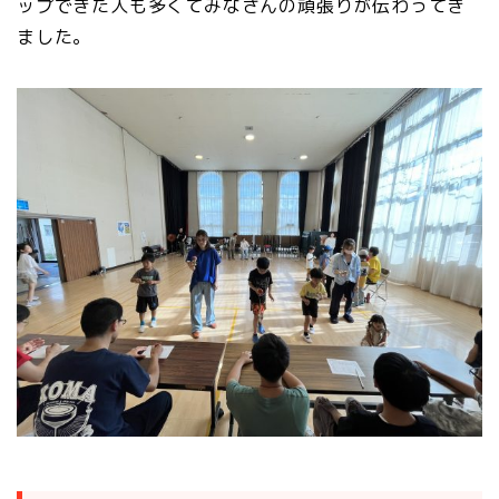
ップできた人も多くてみなさんの頑張りが伝わってき
ました。