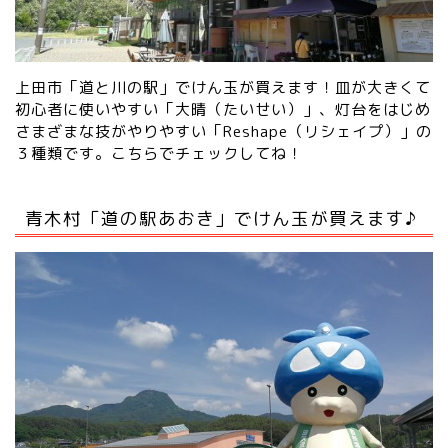
上田市「道と川の駅」でけん玉が買えます！皿が大きくて
初心者に使いやすい「大晴（たいせい）」、灯台をはじめ
さまざまな技がやりやすい「Reshape（リシェイプ）」の
３種類です。
こちらでチェックしてね！
青木村「道の駅あおき」でけん玉が買えます♪