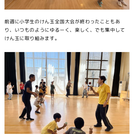
前週に小学生のけん玉全国大会が終わったこともあ
り、いつものようにゆるーく、楽しく、でも集中して
けん玉に取り組みます。