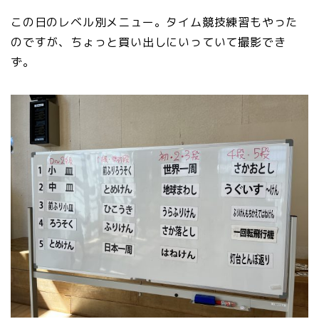
この日のレベル別メニュー。タイム競技練習もやった
のですが、ちょっと買い出しにいっていて撮影でき
ず。