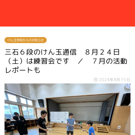
けん玉学校からのお知らせ
三石６段のけん玉通信 ８月２４日
（土）は練習会です ／ ７月の活動
レポートも
2024年8月15日