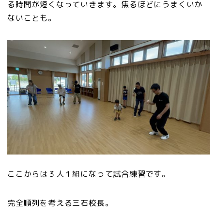
る時間が短くなっていきます。焦るほどにうまくいか
ないことも。
ここからは３人１組になって試合練習です。
完全順列を考える三石校長。