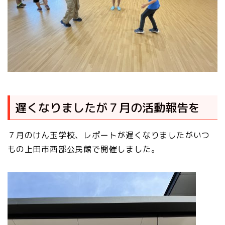
遅くなりましたが７月の活動報告を
７月のけん玉学校、レポートが遅くなりましたがいつ
もの上田市西部公民館で開催しました。