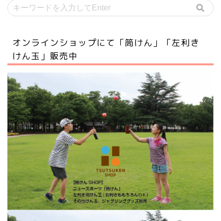
オンラインショップにて「筒けん」「左利き
けん玉」販売中