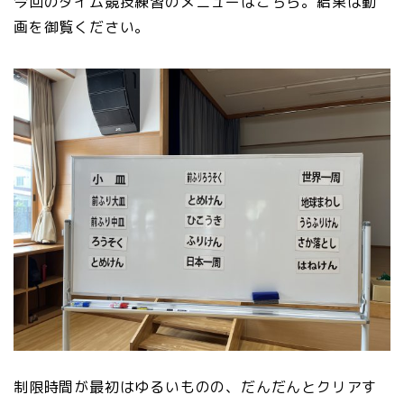
今回のタイム競技練習のメニューはこちら。結果は動
画を御覧ください。
制限時間が最初はゆるいものの、だんだんとクリアす