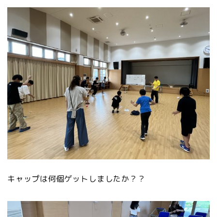
キャップは何個ゲットしましたか？？