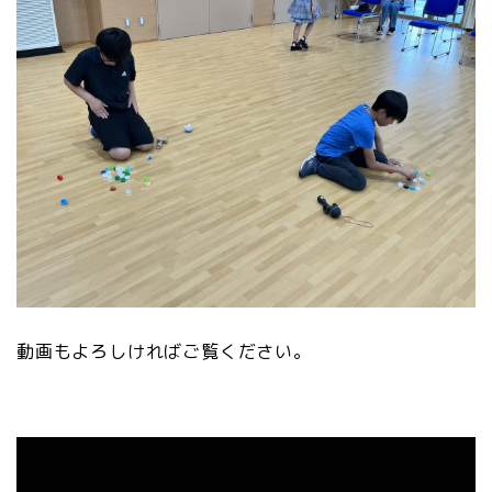
動画もよろしければご覧ください。