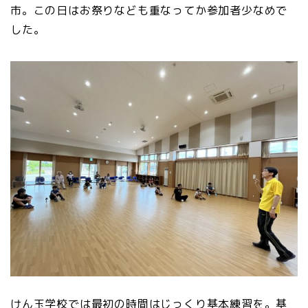
市。この日はお祭りなども重なってか参加者少なめで
した。
けん玉学校では最初の時間はじっくり基本練習を。基