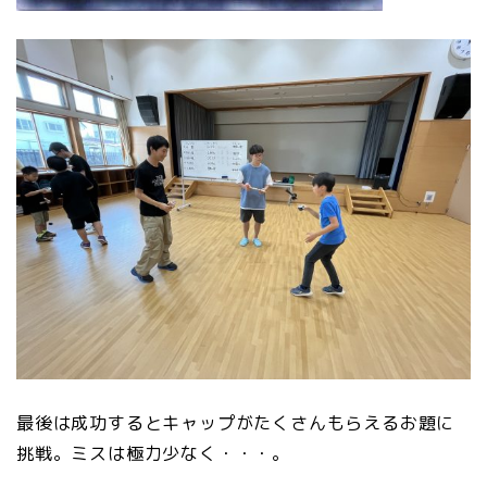
最後は成功するとキャップがたくさんもらえるお題に
挑戦。ミスは極力少なく・・・。