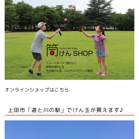
オンラインショップはこちら
上田市「道と川の駅」でけん玉が買えます♪