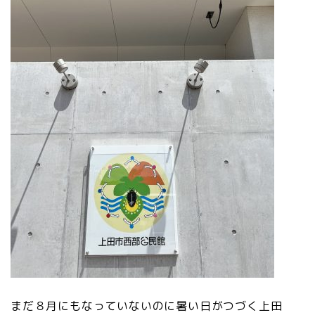
まだ８月にもなっていないのに暑い日がつづく上田