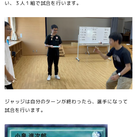
い、３人１組で試合を行います。
ジャッジは自分のターンが終わったら、選手になって
試合を行います。