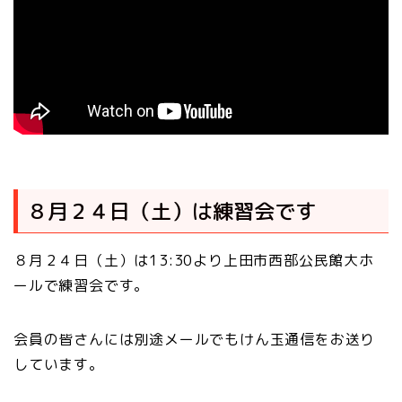
８月２４日（土）は練習会です
８月２４日（土）は13:30より上田市西部公民館大ホ
ールで練習会です。
会員の皆さんには別途メールでもけん玉通信をお送り
しています。