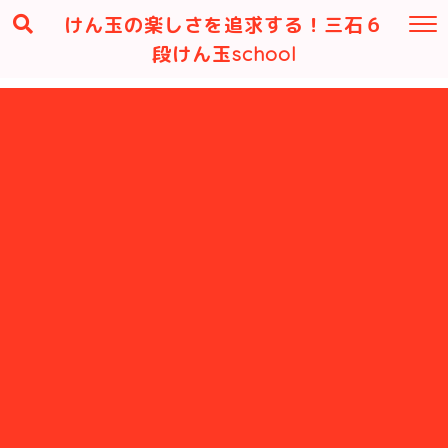
けん玉の楽しさを追求する！三石６
段けん玉school