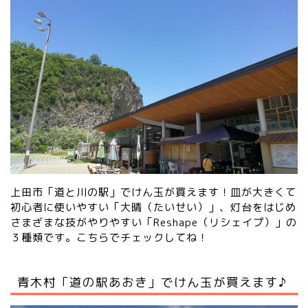
上田市「道と川の駅」でけん玉が買えます！皿が大きくて
初心者に使いやすい「大晴（たいせい）」、灯台をはじめ
さまざまな技がやりやすい「Reshape（リシェイプ）」の
３種類です。
こちらでチェックしてね！
青木村「道の駅あおき」でけん玉が買えます♪