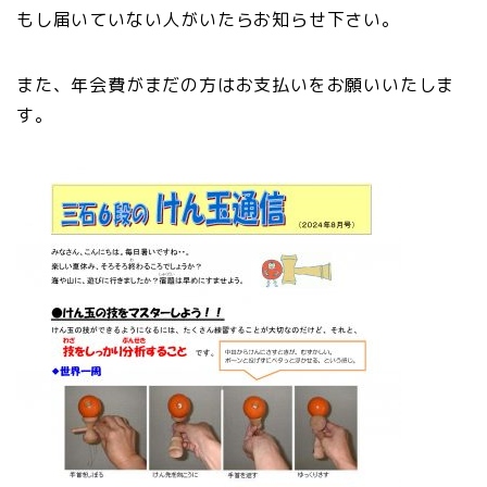
もし届いていない人がいたらお知らせ下さい。
また、年会費がまだの方はお支払いをお願いいたしま
す。