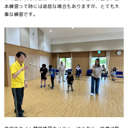
本練習って時には退屈な場合もありますが、とても大
事な練習です。