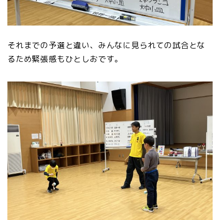
それまでの予選と違い、みんなに見られての試合とな
るため緊張感もひとしおです。