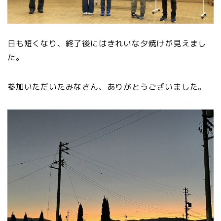
日も短くなり、終了後にはきれいな夕焼けが見えまし
た。
参加いただいたみなさん、ありがとうございました。