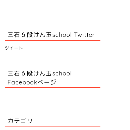
三石６段けん玉school Twitter
ツイート
三石６段けん玉school
Facebookページ
カテゴリー