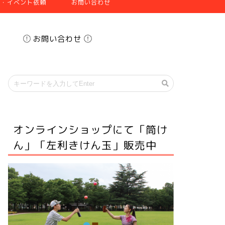
張・イベント依頼
お問い合わせ
お問い合わせ
オンラインショップにて「筒け
ん」「左利きけん玉」販売中