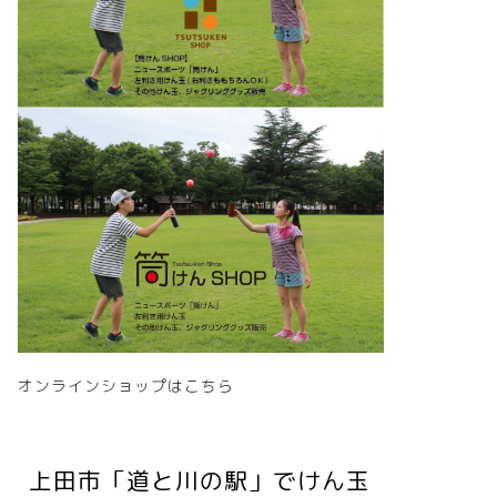
オンラインショップはこちら
上田市「道と川の駅」でけん玉