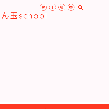
玉school