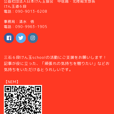
公益社団法人日本けん玉協会 甲信越・北陸総支部長
けん玉道６段
電話：090-9013-6208
事務局：清水 悟
電話：090-9963-1905
三石６段けん玉schoolの活動にご支援をお願いします！
記事が役に立った、「頑張れの気持ちを贈りたい」などお
気持ちをいただけるとうれしいです。
【NEM】