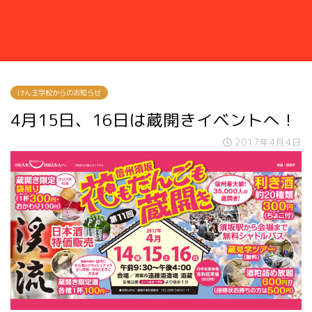
けん玉学校からのお知らせ
4月15日、16日は蔵開きイベントへ！
2017年4月4日