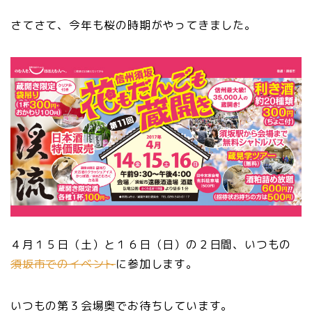
さてさて、今年も桜の時期がやってきました。
４月１５日（土）と１６日（日）の２日間、いつもの
須坂市でのイベント
に参加します。
いつもの第３会場奥でお待ちしています。