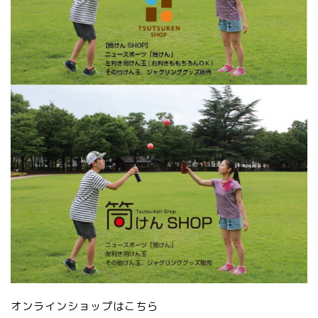
オンラインショップはこちら