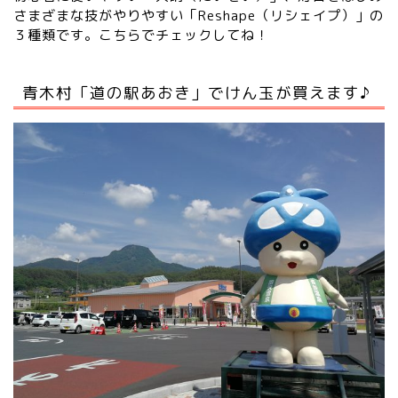
さまざまな技がやりやすい「Reshape（リシェイプ）」の
３種類です。
こちらでチェックしてね！
青木村「道の駅あおき」でけん玉が買えます♪