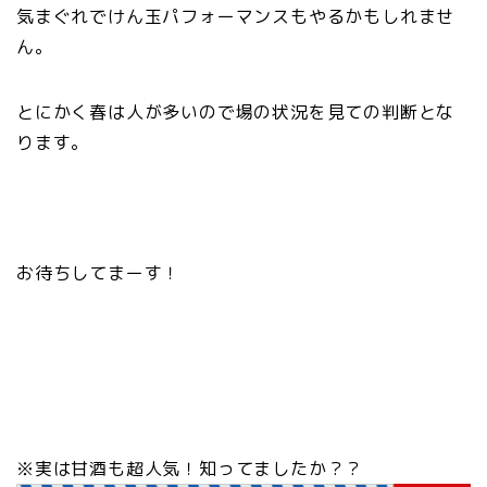
気まぐれでけん玉パフォーマンスもやるかもしれませ
ん。
とにかく春は人が多いので場の状況を見ての判断とな
ります。
お待ちしてまーす！
※実は甘酒も超人気！知ってましたか？？