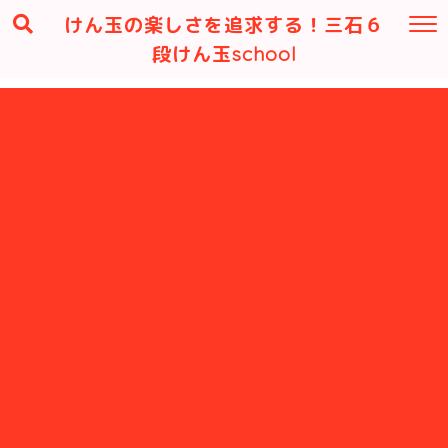
けん玉の楽しさを追求する！三石６
段けん玉school