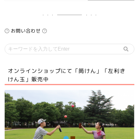
お問い合わせ
オンラインショップにて「筒けん」「左利き
けん玉」販売中