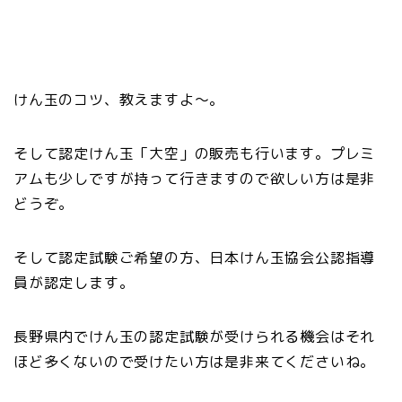
けん玉のコツ、教えますよ～。
そして認定けん玉「大空」の販売も行います。プレミ
アムも少しですが持って行きますので欲しい方は是非
どうぞ。
そして認定試験ご希望の方、日本けん玉協会公認指導
員が認定します。
長野県内でけん玉の認定試験が受けられる機会はそれ
ほど多くないので受けたい方は是非来てくださいね。