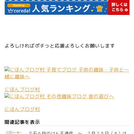
よろしければポチっと応援よろしくお願いします
にほんブログ村
にほんブログ村
関連記事を表示
三石６段のけん玉通信 ～ ７月２５日（土）は