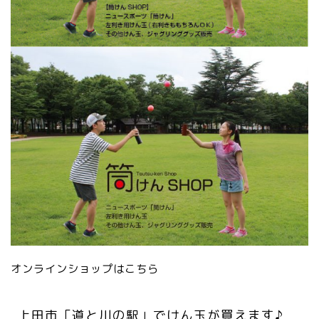
オンラインショップはこちら
上田市「道と川の駅」でけん玉が買えます♪