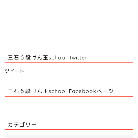
三石６段けん玉school Twitter
ツイート
三石６段けん玉school Facebookページ
カテゴリー