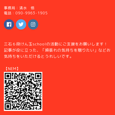
事務局：清水 悟
電話：090-9963-1905
三石６段けん玉schoolの活動にご支援をお願いします！
記事が役に立った、「頑張れの気持ちを贈りたい」などお
気持ちをいただけるとうれしいです。
【NEM】