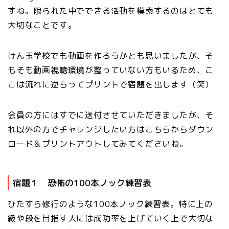
すね。限られた中でできる活動を模索するのはとても
大切なことです。
けん玉学校でも動画を作ろうかとも思いましたが、そ
もそも動画視聴環境が整っていない方もいるため、こ
こは流れに逆らってプリントで宿題を出します（笑）
会員の方にはすでに送付させていただきましたが、そ
れ以外の方でチャレンジしたい方はこちらからダウン
ロード＆プリントアウトしてみてくださいね。
宿題１ 恐怖の100本ノック練習表
ひたすら修行のような100本ノック練習表。特に上の
級や段を目指す人には成功率を上げていく上で大切な