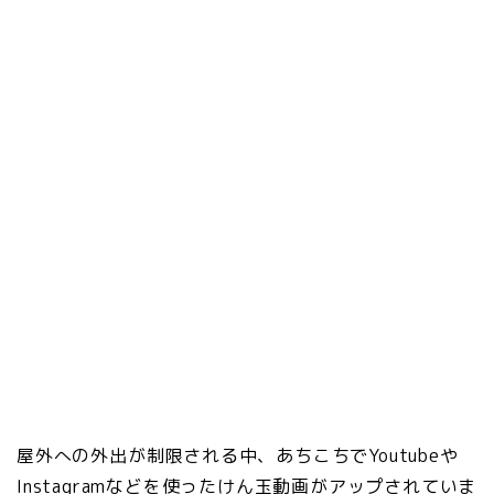
屋外への外出が制限される中、あちこちでYoutubeや
Instagramなどを使ったけん玉動画がアップされていま