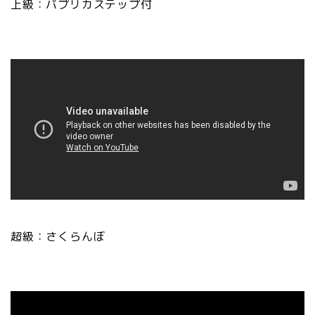
上級：パプリカステップ付
超級：さくらんぼ