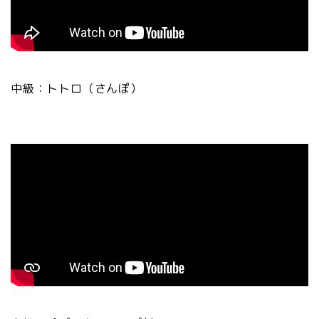
中級：トトロ（さんぽ）