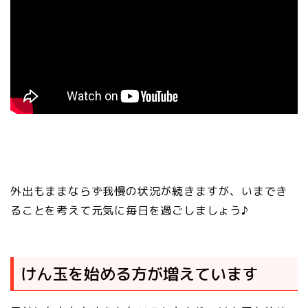
外出もままならず我慢の状況が続きますが、いまでき
ることを考えて元気に毎日を過ごしましょう♪
けん玉を始める方が増えています