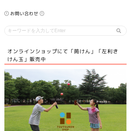
お問い合わせ
オンラインショップにて「筒けん」「左利き
けん玉」販売中