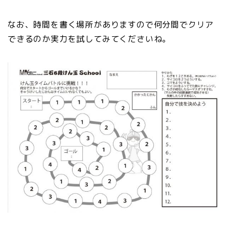
なお、時間を書く場所がありますので何分間でクリア
できるのか実力を試してみてくださいね。