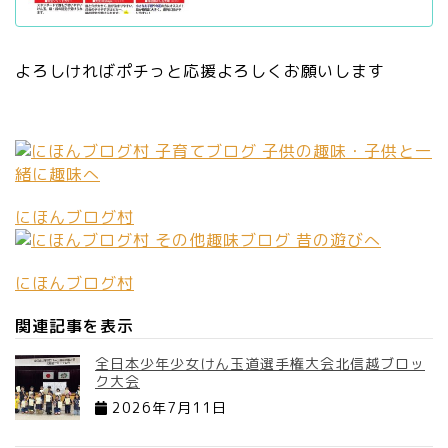
よろしければポチっと応援よろしくお願いします
にほんブログ村
にほんブログ村
関連記事を表示
全日本少年少女けん玉道選手権大会北信越ブロッ
ク大会
2026年7月11日