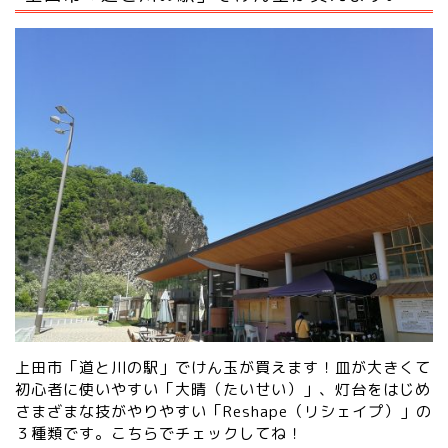
上田市「道と川の駅」でけん玉が買えます！皿が大きくて
初心者に使いやすい「大晴（たいせい）」、灯台をはじめ
さまざまな技がやりやすい「Reshape（リシェイプ）」の
３種類です。
こちらでチェックしてね！