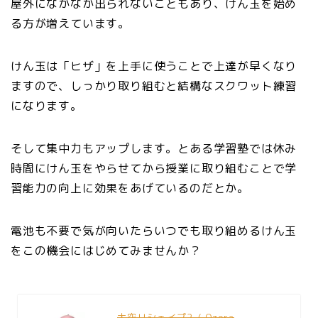
屋外になかなか出られないこともあり、けん玉を始め
る方が増えています。
けん玉は「ヒザ」を上手に使うことで上達が早くなり
ますので、しっかり取り組むと結構なスクワット練習
になります。
そして集中力もアップします。とある学習塾では休み
時間にけん玉をやらせてから授業に取り組むことで学
習能力の向上に効果をあげているのだとか。
電池も不要で気が向いたらいつでも取り組めるけん玉
をこの機会にはじめてみませんか？
大空リシェイプ2 / Ozora