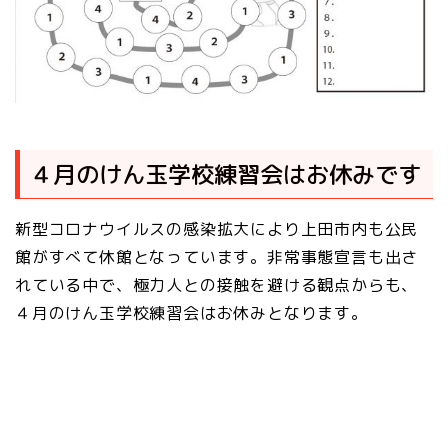
４月のけん玉学校練習会はお休みです
新型コロナウイルスの感染拡大により上田市内も公民
館がすべて休館となっています。非常事態宣言も出さ
れている中で、極力人との接触を避ける観点からも、
４月のけん玉学校練習会はお休みとなります。