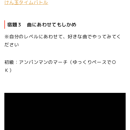
けん玉タイムバトル
宿題３ 曲にあわせてもしかめ
※自分のレベルにあわせて、好きな曲でやってみてく
ださい
初級：アンパンマンのマーチ（ゆっくりペースでＯ
Ｋ）