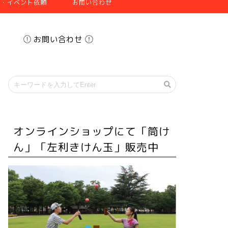
張・イベント依頼
お問い合わせ
お問い合わせ
オンラインショップにて「筒け
ん」「左利きけん玉」販売中