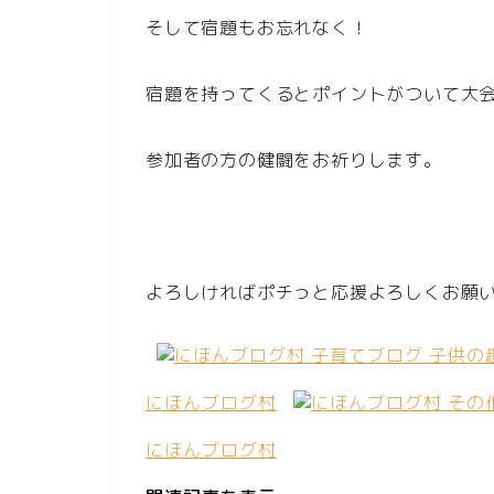
そして宿題もお忘れなく！
宿題を持ってくるとポイントがついて大
参加者の方の健闘をお祈りします。
よろしければポチっと応援よろしくお願
にほんブログ村
にほんブログ村