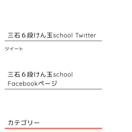
三石６段けん玉school Twitter
ツイート
三石６段けん玉school
Facebookページ
カテゴリー