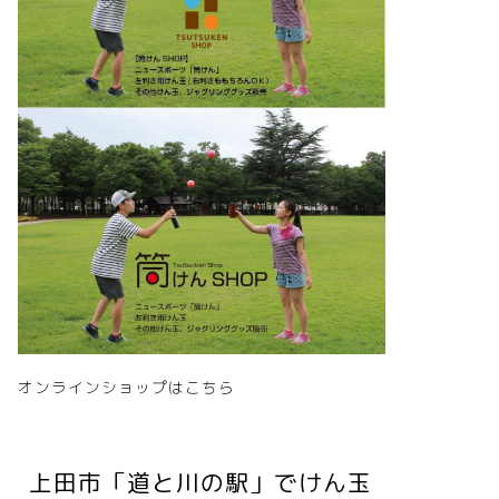
オンラインショップはこちら
上田市「道と川の駅」でけん玉