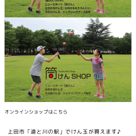
オンラインショップはこちら
上田市「道と川の駅」でけん玉が買えます♪