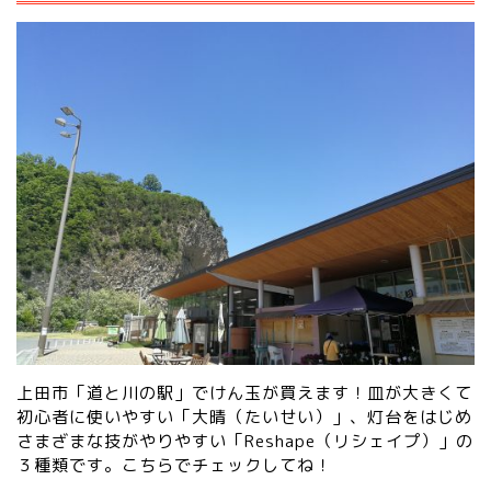
上田市「道と川の駅」でけん玉が買えます！皿が大きくて
初心者に使いやすい「大晴（たいせい）」、灯台をはじめ
さまざまな技がやりやすい「Reshape（リシェイプ）」の
３種類です。
こちらでチェックしてね！