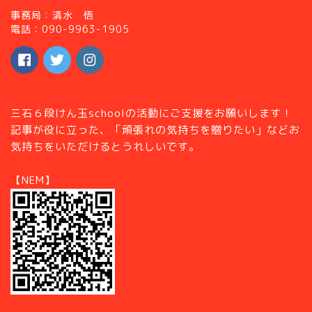
事務局：清水 悟
電話：090-9963-1905
三石６段けん玉schoolの活動にご支援をお願いします！
記事が役に立った、「頑張れの気持ちを贈りたい」などお
気持ちをいただけるとうれしいです。
【NEM】