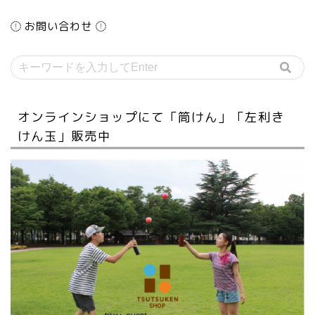
お問い合わせ
オンラインショップにて「筒けん」「左利き
けん玉」販売中