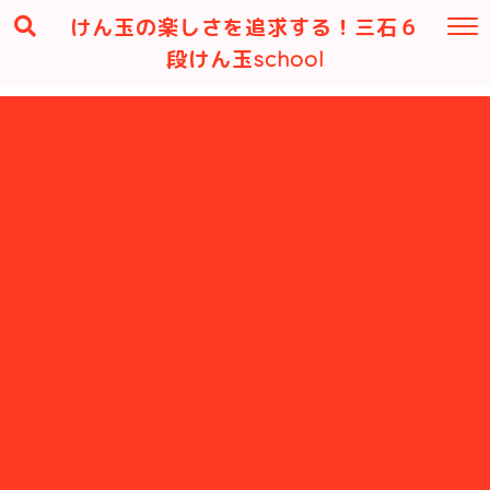
けん玉の楽しさを追求する！三石６
段けん玉school